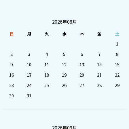
2026年08月
日
月
火
水
木
金
土
1
2
3
4
5
6
7
8
9
10
11
12
13
14
15
16
17
18
19
20
21
22
23
24
25
26
27
28
29
30
31
2026年09月