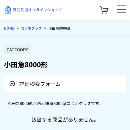
HOME
コラボグッズ
小田急8000形
CATEGORY
小田急8000形
詳細検索フォーム
小田急8000形×西武鉄道8000系コラボグッズです。
該当する商品がありません。