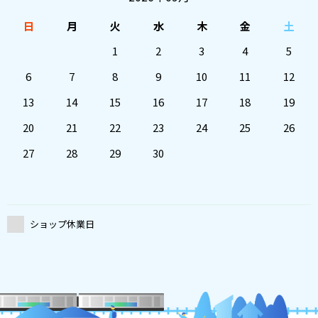
日
月
火
水
木
金
土
1
2
3
4
5
6
7
8
9
10
11
12
13
14
15
16
17
18
19
20
21
22
23
24
25
26
27
28
29
30
ショップ休業日