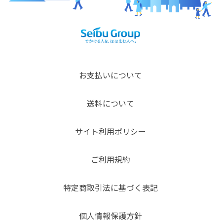
お支払いについて
送料について
サイト利用ポリシー
ご利用規約
特定商取引法に基づく表記
個人情報保護方針