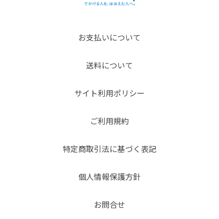
お支払いについて
送料について
サイト利用ポリシー
ご利用規約
特定商取引法に基づく表記
個人情報保護方針
お問合せ