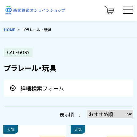
HOME
プラレール・玩具
CATEGORY
プラレール・玩具
詳細検索フォーム
表示順 :