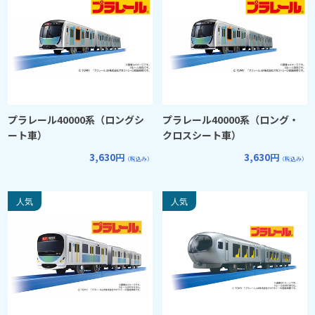
プラレール40000系（ロングシ
プラレール40000系（ロング・
ート車）
クロスシート車）
3,630円
3,630円
（税込み）
（税込み）