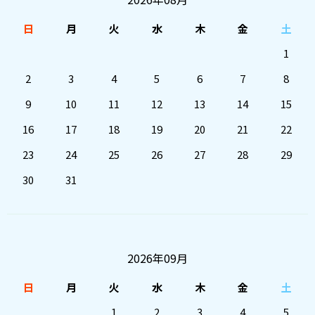
日
月
火
水
木
金
土
1
2
3
4
5
6
7
8
9
10
11
12
13
14
15
16
17
18
19
20
21
22
23
24
25
26
27
28
29
30
31
2026年09月
日
月
火
水
木
金
土
1
2
3
4
5