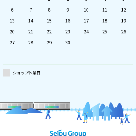
6
7
8
9
10
11
12
13
14
15
16
17
18
19
20
21
22
23
24
25
26
27
28
29
30
ショップ休業日