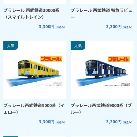
プラレール 西武鉄道30000系
プラレール 西武鉄道 特急ラビュ
（スマイルトレイン）
ー
3,300円
3,300円
（税込み）
（税込み）
プラレール西武鉄道9000系（イ
プラレール西武鉄道9000系（ブ
エロー）
ルー）
3,300円
3,300円
（税込み）
（税込み）