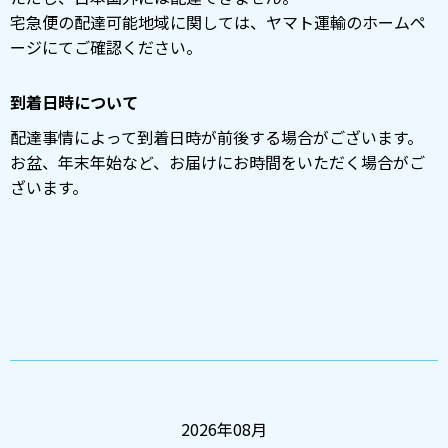
宅急便の配達可能地域に関しては、ヤマト運輸のホームペ
ージにてご確認ください。
到着日時について
配達事情によって到着日時が前後する場合がございます。
お盆、年末年始など、お届けにお時間をいただく場合がご
ざいます。
2026年08月