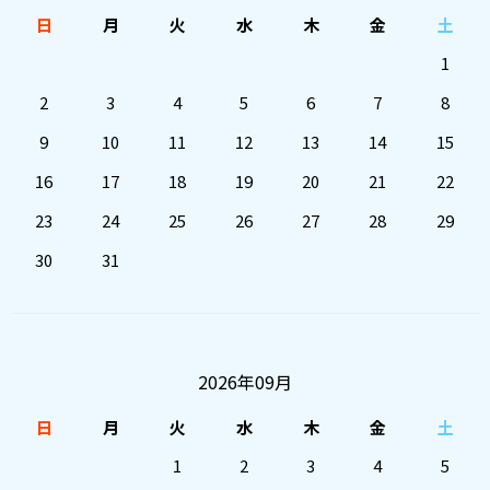
日
月
火
水
木
金
土
1
2
3
4
5
6
7
8
9
10
11
12
13
14
15
16
17
18
19
20
21
22
23
24
25
26
27
28
29
30
31
2026年09月
日
月
火
水
木
金
土
1
2
3
4
5