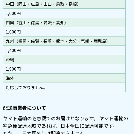
中国（岡山・広島・山口・鳥取・島根）
1,000円
四国（香川・徳島・愛媛・高知）
1,000円
九州（福岡・佐賀・長崎・熊本・大分・宮崎・鹿児島）
1,400円
沖縄
1,900円
海外
対応しておりません。
配送事業者について
ヤマト運輸の宅急便でのお届けとなります。 ヤマト運輸の
宅急便配達地域であれば、日本全国に配達可能です。
ただし、日本国外には配達できません。