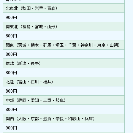
北東北（秋田・岩手・青森）
900円
南東北（福島・宮城・山形）
800円
関東（茨城・栃木・群馬・埼玉・千葉・神奈川・東京・山梨）
800円
信越（新潟・長野）
800円
北陸（富山・石川・福井）
800円
中部（静岡・愛知・三重・岐阜）
800円
関西（大阪・京都・滋賀・奈良・和歌山・兵庫）
900円