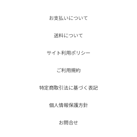
お支払いについて
送料について
サイト利用ポリシー
ご利用規約
特定商取引法に基づく表記
個人情報保護方針
お問合せ