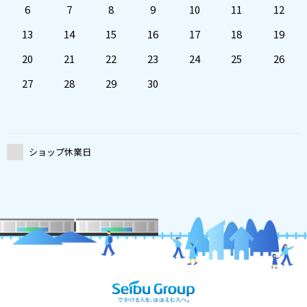
6
7
8
9
10
11
12
13
14
15
16
17
18
19
20
21
22
23
24
25
26
27
28
29
30
ショップ休業日