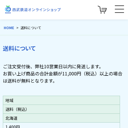
HOME
送料について
送料について
ご注文受付後、弊社10営業日以内に発送します。
お買い上げ商品の合計金額が11,000円（税込）以上の場合
は送料が無料となります。
地域
送料（税込）
北海道
1,400円