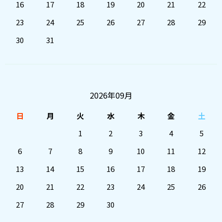
16
17
18
19
20
21
22
23
24
25
26
27
28
29
30
31
2026年09月
日
月
火
水
木
金
土
1
2
3
4
5
6
7
8
9
10
11
12
13
14
15
16
17
18
19
20
21
22
23
24
25
26
27
28
29
30