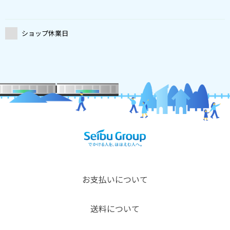
ショップ休業日
お支払いについて
送料について