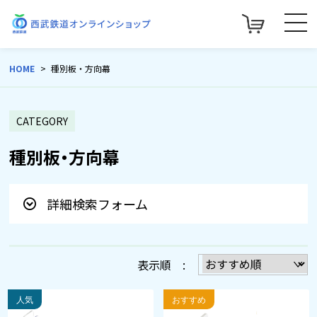
HOME
種別板・方向幕
CATEGORY
種別板・方向幕
詳細検索フォーム
表示順 :