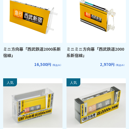
ミニ方向幕「西武鉄道2000系新
ミニミニ方向幕「西武鉄道2000
宿線」
系新宿線」
16,500円
2,970円
（税込み）
（税込み）