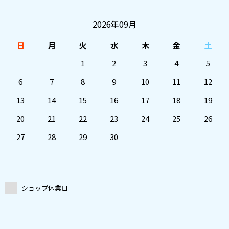
2026年09月
日
月
火
水
木
金
土
1
2
3
4
5
6
7
8
9
10
11
12
13
14
15
16
17
18
19
20
21
22
23
24
25
26
27
28
29
30
ショップ休業日