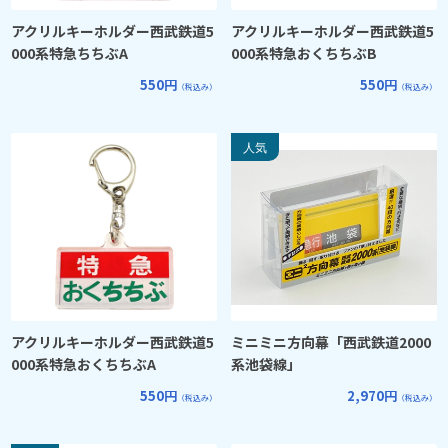
アクリルキーホルダー西武鉄道5
アクリルキーホルダー西武鉄道5
000系特急ちちぶA
000系特急おくちちぶB
550円
550円
（税込み）
（税込み）
アクリルキーホルダー西武鉄道5
ミニミニ方向幕「西武鉄道2000
000系特急おくちちぶA
系池袋線」
550円
2,970円
（税込み）
（税込み）