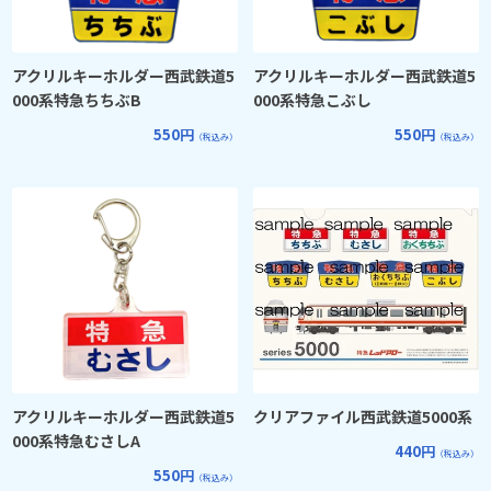
アクリルキーホルダー西武鉄道5
アクリルキーホルダー西武鉄道5
000系特急ちちぶB
000系特急こぶし
550円
550円
（税込み）
（税込み）
アクリルキーホルダー西武鉄道5
クリアファイル西武鉄道5000系
000系特急むさしA
440円
（税込み）
550円
（税込み）