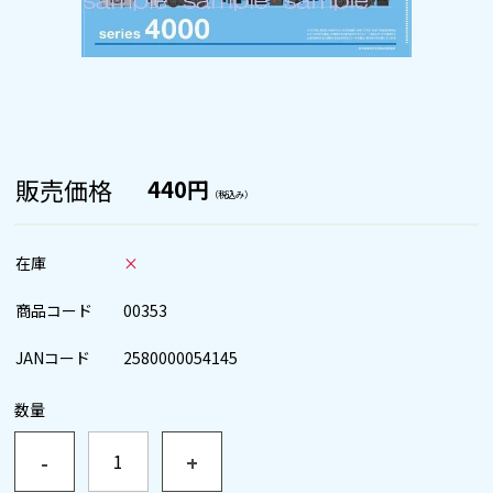
販売価格
440円
（税込み）
在庫
×
商品コード
00353
JANコード
2580000054145
数量
-
+