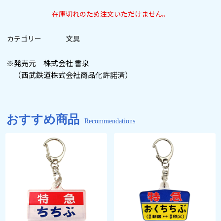
在庫切れのため注文いただけません。
カテゴリー
文具
※発売元 株式会社 書泉
（西武鉄道株式会社商品化許諾済）
おすすめ商品
Recommendations