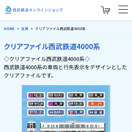
HOME
文具
クリアファイル西武鉄道4000系
クリアファイル西武鉄道4000系
◇クリアファイル西武鉄道4000系◇
西武鉄道4000系の車両と行先表示をデザインとした
クリアファイルです。