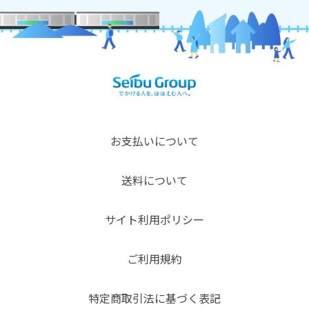
お支払いについて
送料について
サイト利用ポリシー
ご利用規約
特定商取引法に基づく表記