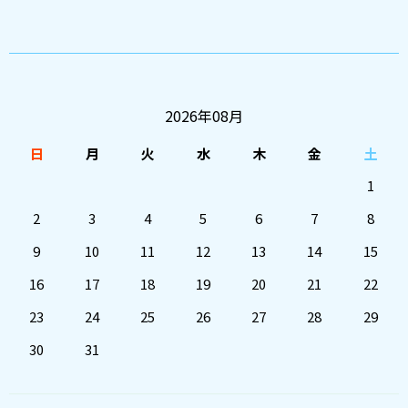
2026年08月
日
月
火
水
木
金
土
1
2
3
4
5
6
7
8
9
10
11
12
13
14
15
16
17
18
19
20
21
22
23
24
25
26
27
28
29
30
31