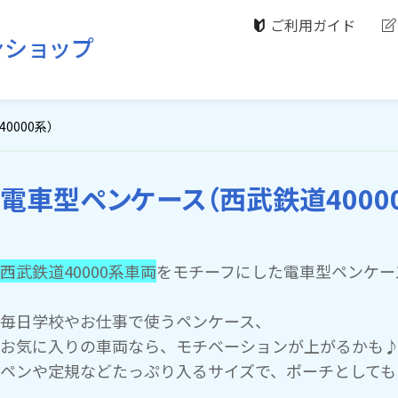
ご利用ガイド
0000系）
電車型ペンケース（西武鉄道4000
西武鉄道40000系車両
をモチーフにした電車型ペンケー
毎日学校やお仕事で使うペンケース、
お気に入りの車両なら、モチベーションが上がるかも
ペンや定規などたっぷり入るサイズで、ポーチとしても