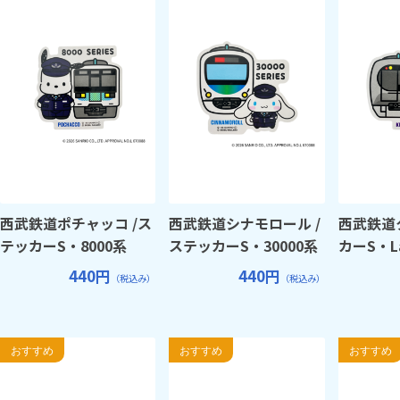
西武鉄道ポチャッコ /ス
西武鉄道シナモロール /
西武鉄道
テッカーS・8000系
ステッカーS・30000系
カーS・L
440円
440円
（税込み）
（税込み）