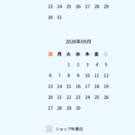
23
24
25
26
27
28
29
30
31
2026年09月
日
月
火
水
木
金
土
1
2
3
4
5
6
7
8
9
10
11
12
13
14
15
16
17
18
19
20
21
22
23
24
25
26
27
28
29
30
ショップ休業日