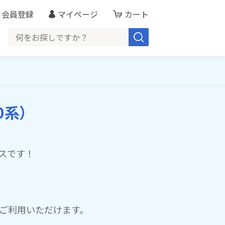
会員登録
マイページ
カート
0系）
スです！
♪
ご利用いただけます。