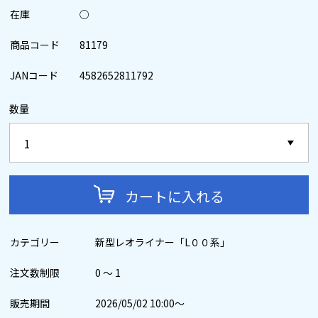
在庫
○
商品コード
81179
JANコード
4582652811792
数量
カートに入れる
カテゴリー
新型レオライナー「L００系」
注文数制限
0 ～ 1
販売期間
2026/05/02 10:00～