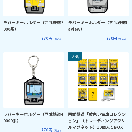
ラバーキーホルダー（西武鉄道2
ラバーキーホルダー（西武鉄道L
000系）
aview）
770円
770円
（税込み）
（税込み）
ラバーキーホルダー（西武鉄道4
西武鉄道「黄色い電車コレクシ
0000系）
ョン」（トレーディングアクリ
ルマグネット）10個入りBOX
770円
（税込み）