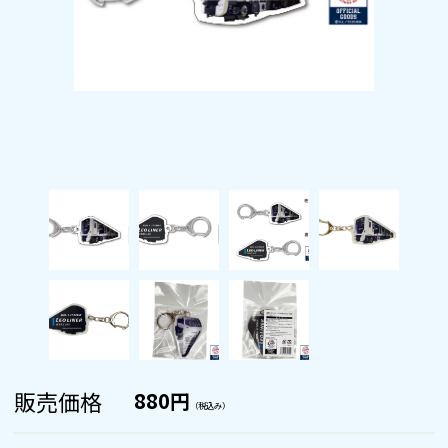
販売価格
880円
（税込み）