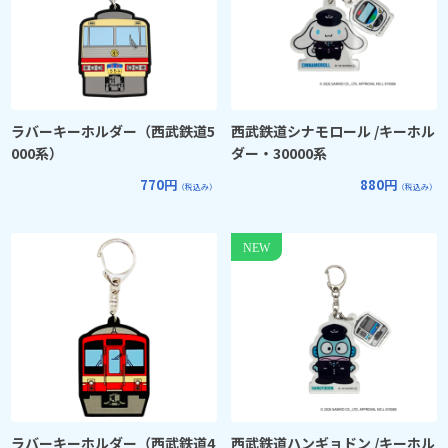
ラバーキーホルダー（西武鉄道5
西武鉄道シナモロール /キーホル
000系）
ダー・30000系
770円
880円
（税込み）
（税込み）
ラバーキーホルダー（西武鉄道4
西武鉄道ハンギョドン /キーホル