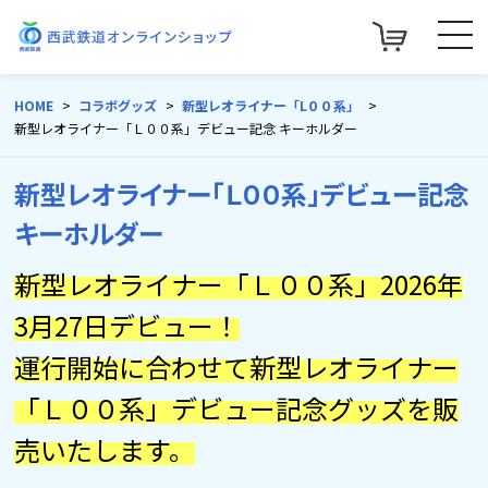
HOME
コラボグッズ
新型レオライナー「L００系」
新型レオライナー「Ｌ００系」デビュー記念 キーホルダー
新型レオライナー「Ｌ００系」デビュー記念
キーホルダー
新型レオライナー「Ｌ００系」2026年
3月27日デビュー！
運行開始に合わせて新型レオライナー
「Ｌ００系」デビュー記念グッズを販
売いたします。