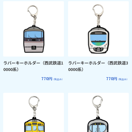
ラバーキーホルダー（西武鉄道1
ラバーキーホルダー（西武鉄道3
0000系）
0000系）
770円
770円
（税込み）
（税込み）