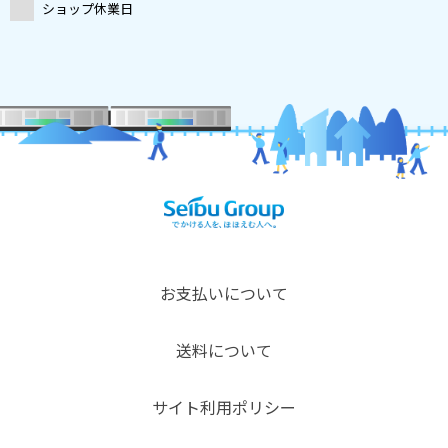
ショップ休業日
お支払いについて
送料について
サイト利用ポリシー