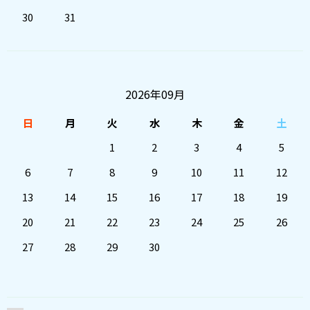
30
31
2026年09月
日
月
火
水
木
金
土
1
2
3
4
5
6
7
8
9
10
11
12
13
14
15
16
17
18
19
20
21
22
23
24
25
26
27
28
29
30