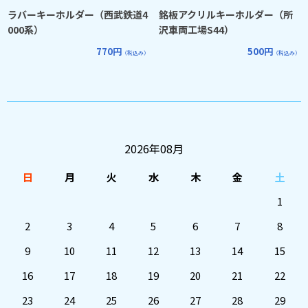
ラバーキーホルダー（西武鉄道4
銘板アクリルキーホルダー（所
000系）
沢車両工場S44）
770円
500円
（税込み）
（税込み）
2026年08月
日
月
火
水
木
金
土
1
2
3
4
5
6
7
8
9
10
11
12
13
14
15
16
17
18
19
20
21
22
23
24
25
26
27
28
29