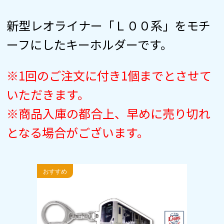
新型レオライナー「Ｌ００系」をモチ
ーフにしたキーホルダーです。
※1回のご注文に付き1個までとさせて
いただきます。
※商品入庫の都合上、早めに売り切れ
となる場合がございます。